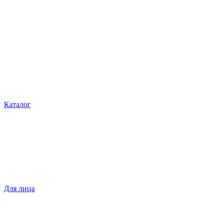
Каталог
Для лица