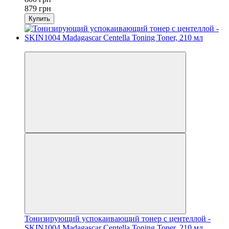
879 грн
Купить
−9%
Тонизирующий успокаивающий тонер с центеллой -
SKIN1004 Madagascar Centella Toning Toner, 210 мл