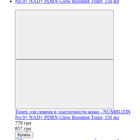
−9%
Тонер для сияния и эластичности кожи - NUMBUZIN
No.9+ NAD+ PDRN Glow Boosting Toner, 150 мл
779 грн
857 грн
Купить