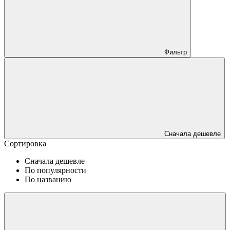
Фильтр
Сначала дешевле
Сортировка
Сначала дешевле
По популярности
По названию