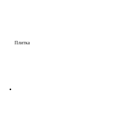
Плитка