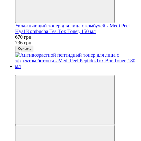
Увлажняющий тонер для лица с комбучей - Medi Peel
Hyal Kombucha Tea-Tox Toner, 150 мл
670 грн
736 грн
Купить
−9%