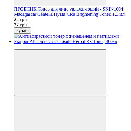
ПРОБНИК Тонер для лица увлажняющий - SKIN1004
Madagascar Centella Hyalu-Cica Brightening Toner, 1,5 мл
25 грн
27 грн
Купить
−17%