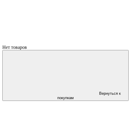
Нет товаров
Вернуться к
покупкам