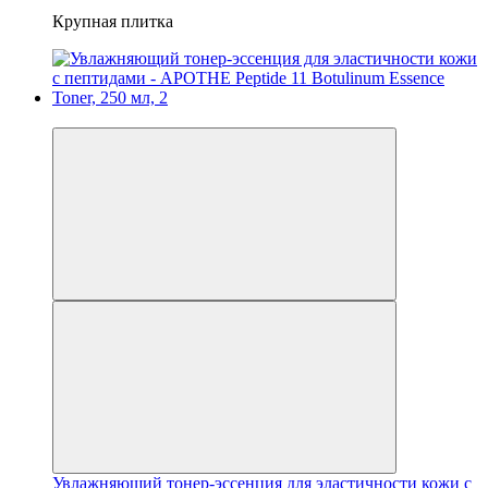
Крупная плитка
−17%
Увлажняющий тонер-эссенция для эластичности кожи с