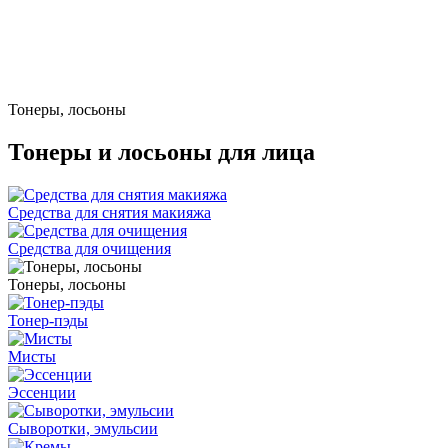
Тонеры, лосьоны
Тонеры и лосьоны для лица
Средства для снятия макияжа
Средства для очищения
Тонеры, лосьоны
Тонер-пэды
Мисты
Эссенции
Сыворотки, эмульсии