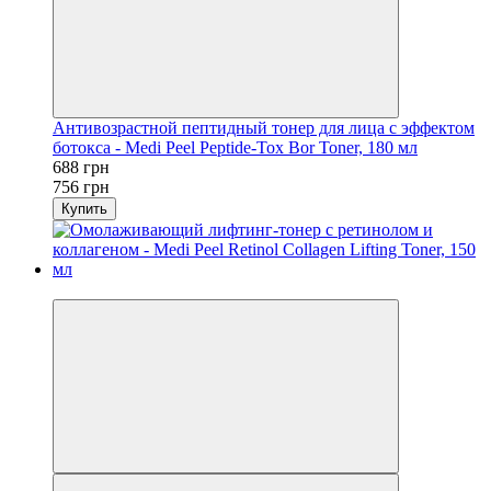
Антивозрастной пептидный тонер для лица с эффектом
ботокса - Medi Peel Peptide-Tox Bor Toner, 180 мл
688 грн
756 грн
Купить
−9%