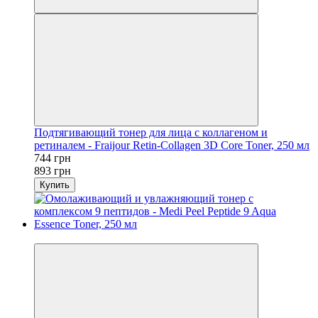
Подтягивающий тонер для лица с коллагеном и
ретиналем - Fraijour Retin-Collagen 3D Core Toner, 250 мл
744 грн
893 грн
Купить
−9%