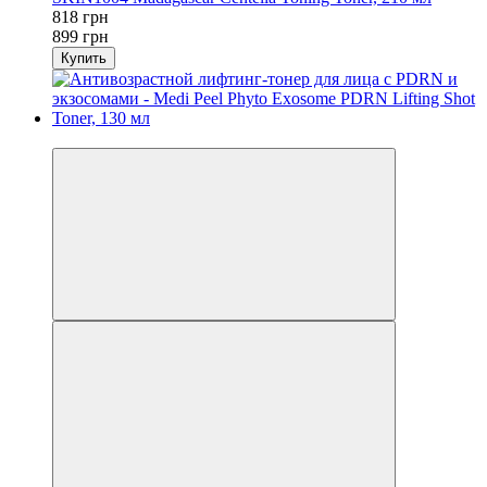
818 грн
899 грн
Купить
−9%