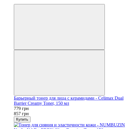
−9%
Барьерный тонер для лица с керамидами - Celimax Dual
Barrier Creamy Toner, 150 мл
779 грн
857 грн
Купить