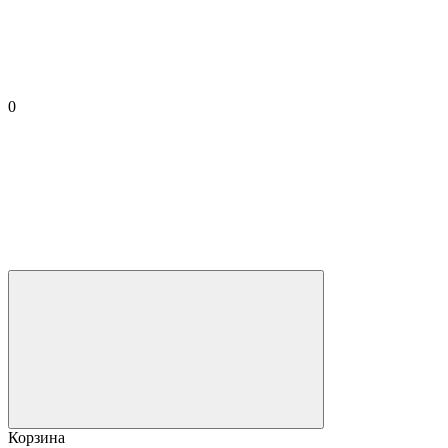
0
Корзина