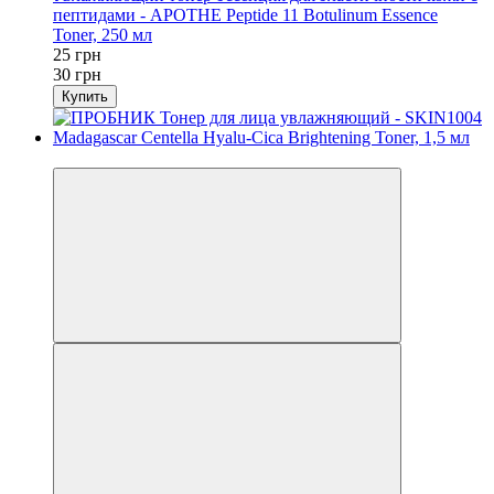
пептидами - APOTHE Peptide 11 Botulinum Essence
Toner, 250 мл
25 грн
30 грн
Купить
−7%