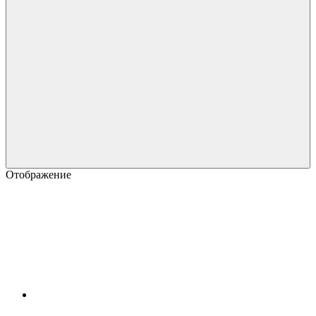
Отображение